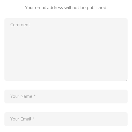
Your email address will not be published.