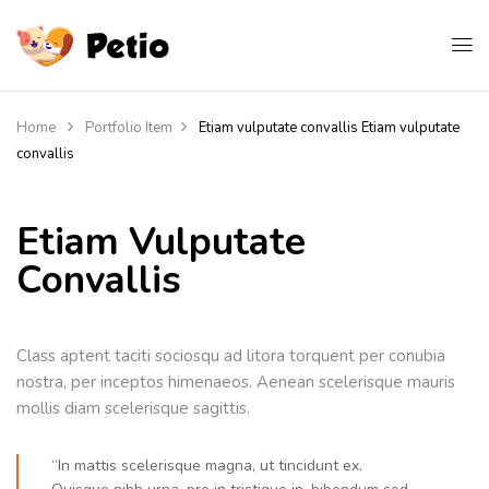
Home
Portfolio Item
Etiam vulputate convallis
Etiam vulputate
convallis
Etiam Vulputate
Convallis
Class aptent taciti sociosqu ad litora torquent per conubia
nostra, per inceptos himenaeos. Aenean scelerisque mauris
mollis diam scelerisque sagittis.
“In mattis scelerisque magna, ut tincidunt ex.